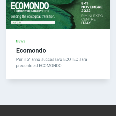
NEWS
Ecomondo
Per il 5° anno successivo ECOTEC sarà
presente ad ECOMONDO