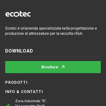
Ecotec è un’azienda specializzata nella progettazione e
produzione di attrezzature per la raccolta rifiuti
DOWNLOAD
Brochure
PRODOTTI
INFO & CONTATTI
Zona Industriale “B”,