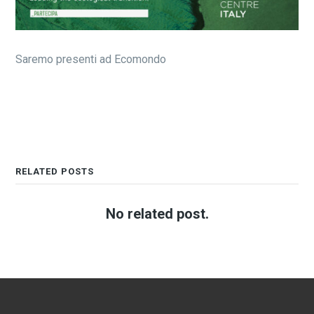
Saremo presenti ad Ecomondo
RELATED POSTS
No related post.