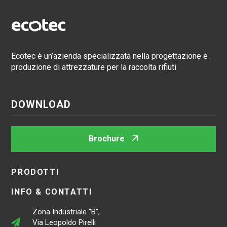
Ecotec è un’azienda specializzata nella progettazione e
produzione di attrezzature per la raccolta rifiuti
DOWNLOAD
Brochure
PRODOTTI
INFO & CONTATTI
Zona Industriale “B”,
Via Leopoldo Pirelli