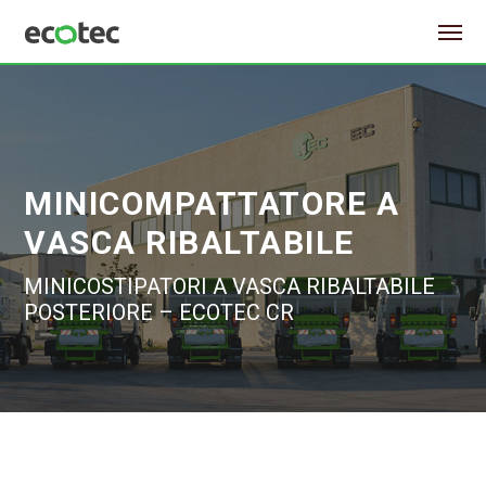
MINICOMPATTATORE A
VASCA RIBALTABILE
MINICOSTIPATORI A VASCA RIBALTABILE
POSTERIORE – ECOTEC CR