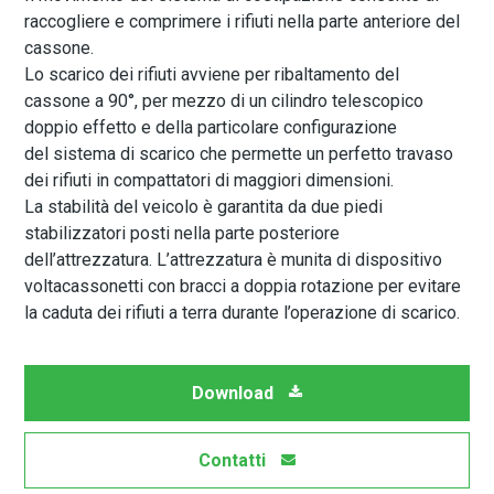
raccogliere e comprimere i rifiuti nella parte anteriore del
cassone.
Lo scarico dei rifiuti avviene per ribaltamento del
cassone a 90°, per mezzo di un cilindro telescopico
doppio effetto e della particolare configurazione
del sistema di scarico che permette un perfetto travaso
dei rifiuti in compattatori di maggiori dimensioni.
La stabilità del veicolo è garantita da due piedi
stabilizzatori posti nella parte posteriore
dell’attrezzatura. L’attrezzatura è munita di dispositivo
voltacassonetti con bracci a doppia rotazione per evitare
la caduta dei rifiuti a terra durante l’operazione di scarico.
Download
Contatti