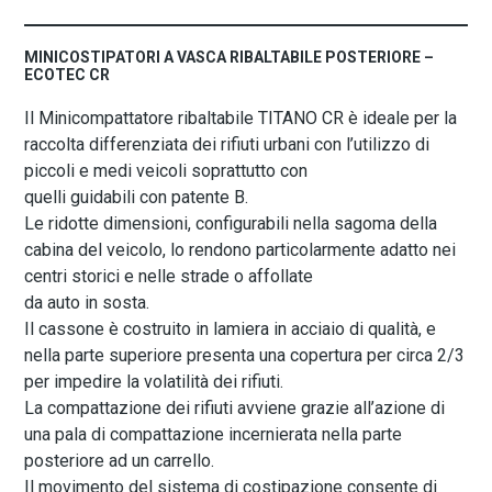
MINICOSTIPATORI A VASCA RIBALTABILE POSTERIORE –
ECOTEC CR
Il Minicompattatore ribaltabile TITANO CR è ideale per la
raccolta differenziata dei rifiuti urbani con l’utilizzo di
piccoli e medi veicoli soprattutto con
quelli guidabili con patente B.
Le ridotte dimensioni, configurabili nella sagoma della
cabina del veicolo, lo rendono particolarmente adatto nei
centri storici e nelle strade o affollate
da auto in sosta.
Il cassone è costruito in lamiera in acciaio di qualità, e
nella parte superiore presenta una copertura per circa 2/3
per impedire la volatilità dei rifiuti.
La compattazione dei rifiuti avviene grazie all’azione di
una pala di compattazione incernierata nella parte
posteriore ad un carrello.
Il movimento del sistema di costipazione consente di