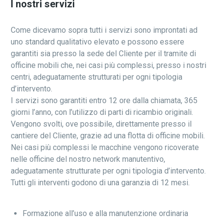
I nostri servizi
Come dicevamo sopra tutti i servizi sono improntati ad
uno standard qualitativo elevato e possono essere
garantiti sia presso la sede del Cliente per il tramite di
officine mobili che, nei casi più complessi, presso i nostri
centri, adeguatamente strutturati per ogni tipologia
d’intervento.
I servizi sono garantiti entro 12 ore dalla chiamata, 365
giorni l’anno, con l’utilizzo di parti di ricambio originali.
Vengono svolti, ove possibile, direttamente presso il
cantiere del Cliente, grazie ad una flotta di officine mobili.
Nei casi più complessi le macchine vengono ricoverate
nelle officine del nostro network manutentivo,
adeguatamente strutturate per ogni tipologia d’intervento.
Tutti gli interventi godono di una garanzia di 12 mesi.
Formazione all’uso e alla manutenzione ordinaria