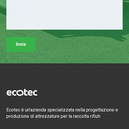
Ecotec è un’azienda specializzata nella progettazione e
produzione di attrezzature per la raccolta rifiuti