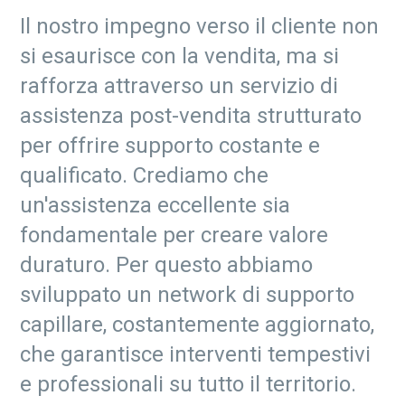
Il nostro impegno verso il cliente non
si esaurisce con la vendita, ma si
rafforza attraverso un servizio di
assistenza post-vendita strutturato
per offrire supporto costante e
qualificato. Crediamo che
un'assistenza eccellente sia
fondamentale per creare valore
duraturo. Per questo abbiamo
sviluppato un network di supporto
capillare, costantemente aggiornato,
che garantisce interventi tempestivi
e professionali su tutto il territorio.