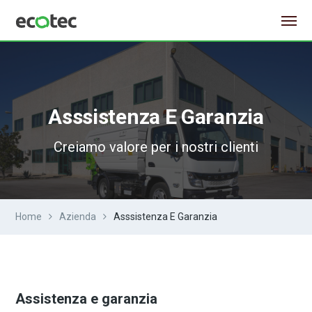
Asssistenza E Garanzia
Creiamo valore per i nostri clienti
Home
Azienda
Asssistenza E Garanzia
Assistenza e garanzia