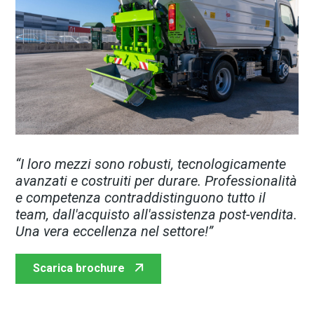
“
I loro mezzi sono robusti, tecnologicamente
avanzati e costruiti per durare. Professionalità
e competenza contraddistinguono tutto il
team, dall'acquisto all'assistenza post-vendita.
Una vera eccellenza nel settore!
”
Scarica brochure