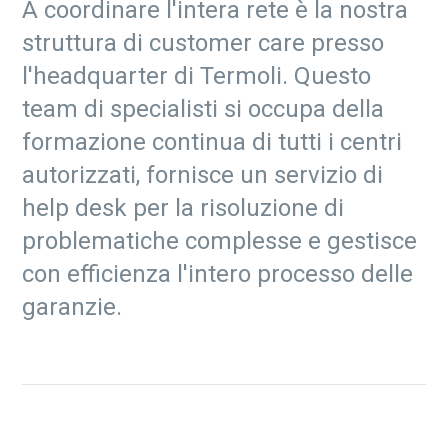
A coordinare l'intera rete è la nostra
struttura di customer care presso
l'headquarter di Termoli. Questo
team di specialisti si occupa della
formazione continua di tutti i centri
autorizzati, fornisce un servizio di
help desk per la risoluzione di
problematiche complesse e gestisce
con efficienza l'intero processo delle
garanzie.