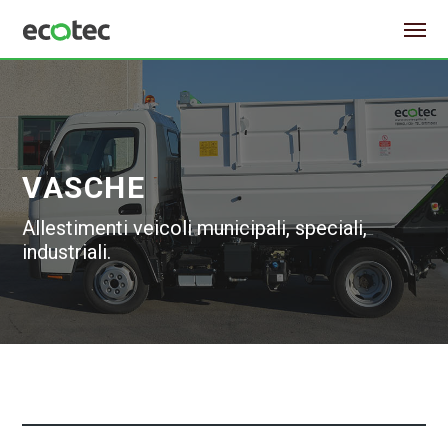
VASCHE
Allestimenti veicoli municipali, speciali,
industriali.