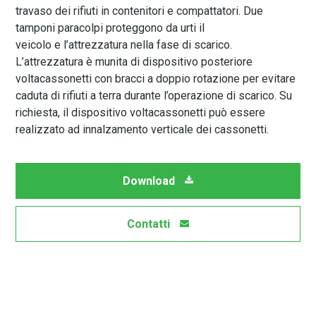
travaso dei rifiuti in contenitori e compattatori. Due
tamponi paracolpi proteggono da urti il
veicolo e l’attrezzatura nella fase di scarico.
L’attrezzatura è munita di dispositivo posteriore
voltacassonetti con bracci a doppio rotazione per evitare
caduta di rifiuti a terra durante l’operazione di scarico. Su
richiesta, il dispositivo voltacassonetti può essere
realizzato ad innalzamento verticale dei cassonetti.
Download
Contatti