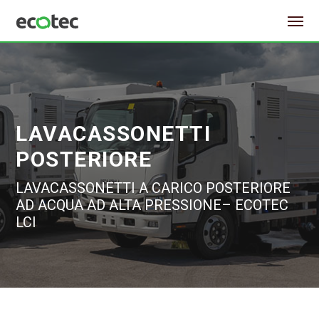
LAVACASSONETTI
POSTERIORE
LAVACASSONETTI A CARICO POSTERIORE
AD ACQUA AD ALTA PRESSIONE– ECOTEC
LCI