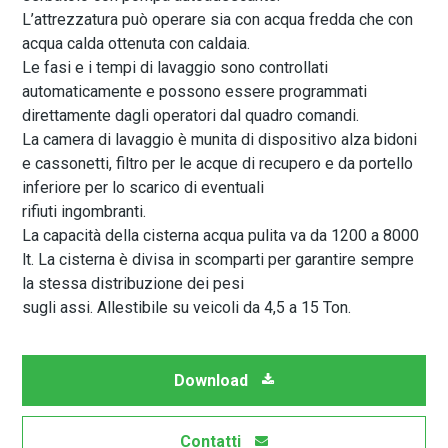
L’attrezzatura può operare sia con acqua fredda che con
acqua calda ottenuta con caldaia.
Le fasi e i tempi di lavaggio sono controllati
automaticamente e possono essere programmati
direttamente dagli operatori dal quadro comandi.
La camera di lavaggio è munita di dispositivo alza bidoni
e cassonetti, filtro per le acque di recupero e da portello
inferiore per lo scarico di eventuali
rifiuti ingombranti.
La capacità della cisterna acqua pulita va da 1200 a 8000
lt. La cisterna è divisa in scomparti per garantire sempre
la stessa distribuzione dei pesi
sugli assi. Allestibile su veicoli da 4,5 a 15 Ton.
Download
Contatti