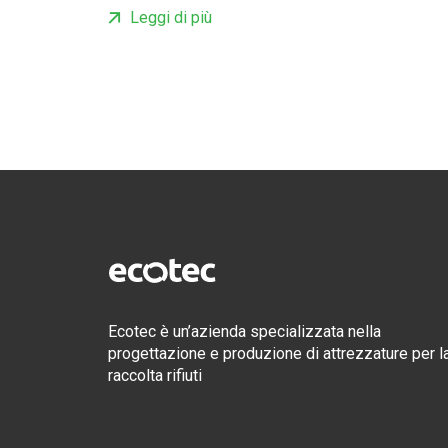
Leggi di più
Ecotec è un’azienda specializzata nella
progettazione e produzione di attrezzature per l
raccolta rifiuti