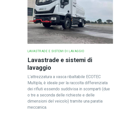
LAVASTRADE E SISTEMI DI LAVAGGIO
Lavastrade e sistemi di
lavaggio
L’attrezzatura a vasca ribaltabile ECOTEC
Multipla, è ideale per la raccolta differenziata
dei rifiuti essendo suddivisa in scomparti (due
o tre a seconda delle richieste e delle
dimensioni del veicolo) tramite una paratia
meccanica.