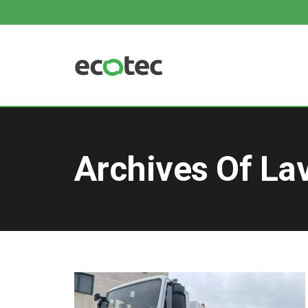
Archives Of La