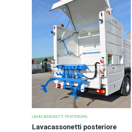
LAVACASSONETTI POSTERIORE
Lavacassonetti posteriore