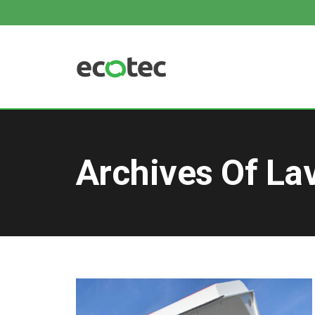
Archives Of La