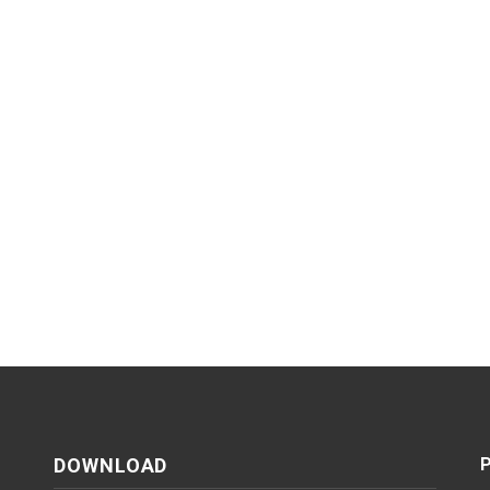
DOWNLOAD