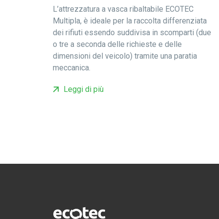
L’attrezzatura a vasca ribaltabile ECOTEC
Multipla, è ideale per la raccolta differenziata
dei rifiuti essendo suddivisa in scomparti (due
o tre a seconda delle richieste e delle
dimensioni del veicolo) tramite una paratia
meccanica.
Leggi di più