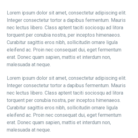
Lorem ipsum dolor sit amet, consectetur adipiscing elit.
Integer consectetur tortor a dapibus fermentum. Mauris
nec lectus libero. Class aptent taciti sociosqu ad litora
torquent per conubia nostra, per inceptos himenaeos.
Curabitur sagittis eros nibh, sollicitudin ornare ligula
eleifend ac. Proin nec consequat dui, eget fermentum
erat. Donec quam sapien, mattis et interdum non,
malesuada at neque.
Lorem ipsum dolor sit amet, consectetur adipiscing elit.
Integer consectetur tortor a dapibus fermentum. Mauris
nec lectus libero. Class aptent taciti sociosqu ad litora
torquent per conubia nostra, per inceptos himenaeos.
Curabitur sagittis eros nibh, sollicitudin ornare ligula
eleifend ac. Proin nec consequat dui, eget fermentum
erat. Donec quam sapien, mattis et interdum non,
malesuada at neque.