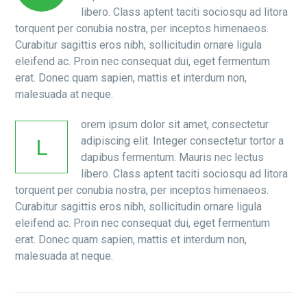
libero. Class aptent taciti sociosqu ad litora
torquent per conubia nostra, per inceptos himenaeos.
Curabitur sagittis eros nibh, sollicitudin ornare ligula
eleifend ac. Proin nec consequat dui, eget fermentum
erat. Donec quam sapien, mattis et interdum non,
malesuada at neque.
orem ipsum dolor sit amet, consectetur
adipiscing elit. Integer consectetur tortor a
L
dapibus fermentum. Mauris nec lectus
libero. Class aptent taciti sociosqu ad litora
torquent per conubia nostra, per inceptos himenaeos.
Curabitur sagittis eros nibh, sollicitudin ornare ligula
eleifend ac. Proin nec consequat dui, eget fermentum
erat. Donec quam sapien, mattis et interdum non,
malesuada at neque.