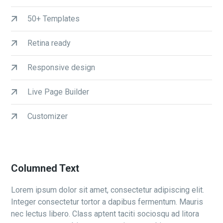
50+ Templates
Retina ready
Responsive design
Live Page Builder
Customizer
Columned Text
Lorem ipsum dolor sit amet, consectetur adipiscing elit.
Integer consectetur tortor a dapibus fermentum. Mauris
nec lectus libero. Class aptent taciti sociosqu ad litora