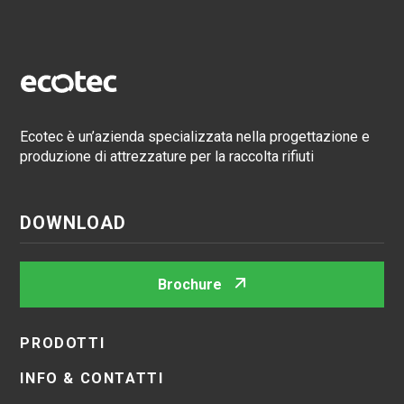
Ecotec è un’azienda specializzata nella progettazione e
produzione di attrezzature per la raccolta rifiuti
DOWNLOAD
Brochure
PRODOTTI
INFO & CONTATTI