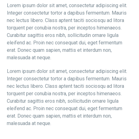
Lorem ipsum dolor sit amet, consectetur adipiscing elit.
Integer consectetur tortor a dapibus fermentum. Mauris
nec lectus libero. Class aptent taciti sociosqu ad litora
torquent per conubia nostra, per inceptos himenaeos.
Curabitur sagittis eros nibh, sollicitudin ornare ligula
eleifend ac. Proin nec consequat dui, eget fermentum
erat. Donec quam sapien, mattis et interdum non,
malesuada at neque.
Lorem ipsum dolor sit amet, consectetur adipiscing elit.
Integer consectetur tortor a dapibus fermentum. Mauris
nec lectus libero. Class aptent taciti sociosqu ad litora
torquent per conubia nostra, per inceptos himenaeos.
Curabitur sagittis eros nibh, sollicitudin ornare ligula
eleifend ac. Proin nec consequat dui, eget fermentum
erat. Donec quam sapien, mattis et interdum non,
malesuada at neque.