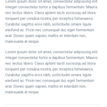
Lorem ipsum dolor sit amet, consectetur adipiscing elit.
Integer consectetur tortor a dapibus fermentum. Mauris
nec lectus libero. Class aptent taciti sociosqu ad litora
torquent per conubia nostra, per inceptos himenaeos.
Curabitur sagittis eros nibh, sollicitudin ornare ligula
eleifend ac. Proin nec consequat dui, eget fermentum
erat. Donec quam sapien, mattis et interdum non,
malesuada at neque.
Lorem ipsum dolor sit amet, consectetur adipiscing elit.
Integer consectetur tortor a dapibus fermentum. Mauris
nec lectus libero. Class aptent taciti sociosqu ad litora
torquent per conubia nostra, per inceptos himenaeos.
Curabitur sagittis eros nibh, sollicitudin ornare ligula
eleifend ac. Proin nec consequat dui, eget fermentum
erat. Donec quam sapien, mattis et interdum non,
malesuada at neque.