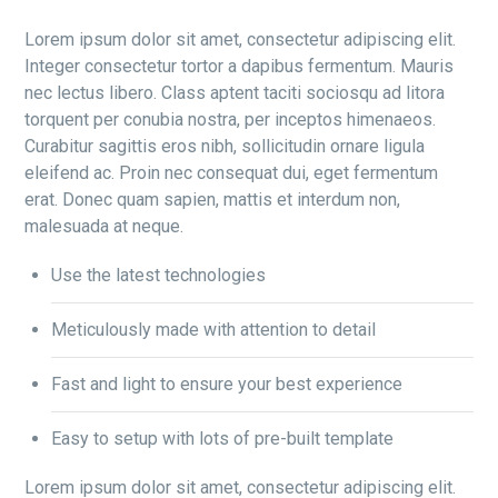
Lorem ipsum dolor sit amet, consectetur adipiscing elit.
Integer consectetur tortor a dapibus fermentum. Mauris
nec lectus libero. Class aptent taciti sociosqu ad litora
torquent per conubia nostra, per inceptos himenaeos.
Curabitur sagittis eros nibh, sollicitudin ornare ligula
eleifend ac. Proin nec consequat dui, eget fermentum
erat. Donec quam sapien, mattis et interdum non,
malesuada at neque.
Use the latest technologies
Meticulously made with attention to detail
Fast and light to ensure your best experience
Easy to setup with lots of pre-built template
Lorem ipsum dolor sit amet, consectetur adipiscing elit.