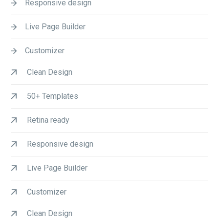
Responsive design
Live Page Builder
Customizer
Clean Design
50+ Templates
Retina ready
Responsive design
Live Page Builder
Customizer
Clean Design