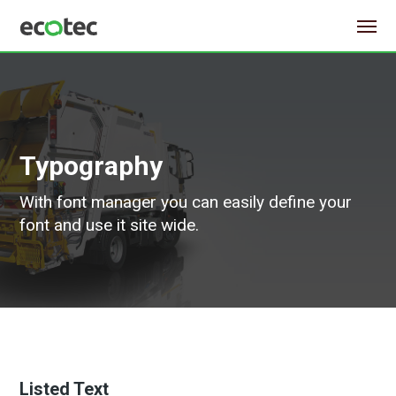
Typography
With font manager you can easily define your
font and use it site wide.
Listed Text