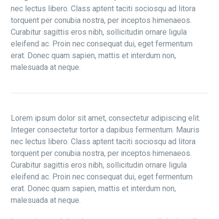
nec lectus libero. Class aptent taciti sociosqu ad litora
torquent per conubia nostra, per inceptos himenaeos.
Curabitur sagittis eros nibh, sollicitudin ornare ligula
eleifend ac. Proin nec consequat dui, eget fermentum
erat. Donec quam sapien, mattis et interdum non,
malesuada at neque.
Lorem ipsum dolor sit amet, consectetur adipiscing elit.
Integer consectetur tortor a dapibus fermentum. Mauris
nec lectus libero. Class aptent taciti sociosqu ad litora
torquent per conubia nostra, per inceptos himenaeos.
Curabitur sagittis eros nibh, sollicitudin ornare ligula
eleifend ac. Proin nec consequat dui, eget fermentum
erat. Donec quam sapien, mattis et interdum non,
malesuada at neque.