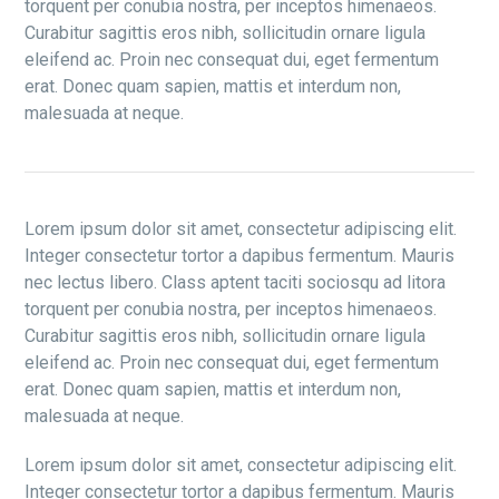
torquent per conubia nostra, per inceptos himenaeos.
Curabitur sagittis eros nibh, sollicitudin ornare ligula
eleifend ac. Proin nec consequat dui, eget fermentum
erat. Donec quam sapien, mattis et interdum non,
malesuada at neque.
Lorem ipsum dolor sit amet, consectetur adipiscing elit.
Integer consectetur tortor a dapibus fermentum. Mauris
nec lectus libero. Class aptent taciti sociosqu ad litora
torquent per conubia nostra, per inceptos himenaeos.
Curabitur sagittis eros nibh, sollicitudin ornare ligula
eleifend ac. Proin nec consequat dui, eget fermentum
erat. Donec quam sapien, mattis et interdum non,
malesuada at neque.
Lorem ipsum dolor sit amet, consectetur adipiscing elit.
Integer consectetur tortor a dapibus fermentum. Mauris