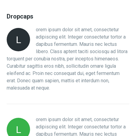
Dropcaps
orem ipsum dolor sit amet, consectetur
adipiscing elit. Integer consectetur tortor a
L
dapibus fermentum. Mauris nec lectus
libero. Class aptent taciti sociosqu ad litora
torquent per conubia nostra, per inceptos himenaeos.
Curabitur sagittis eros nibh, sollicitudin ornare ligula
eleifend ac. Proin nec consequat dui, eget fermentum
erat. Donec quam sapien, mattis et interdum non,
malesuada at neque.
orem ipsum dolor sit amet, consectetur
adipiscing elit. Integer consectetur tortor a
L
dapibus fermentum. Mauris nec lectus