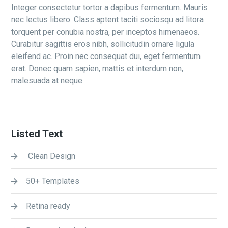
Integer consectetur tortor a dapibus fermentum. Mauris
nec lectus libero. Class aptent taciti sociosqu ad litora
torquent per conubia nostra, per inceptos himenaeos.
Curabitur sagittis eros nibh, sollicitudin ornare ligula
eleifend ac. Proin nec consequat dui, eget fermentum
erat. Donec quam sapien, mattis et interdum non,
malesuada at neque.
Listed Text
Clean Design
50+ Templates
Retina ready