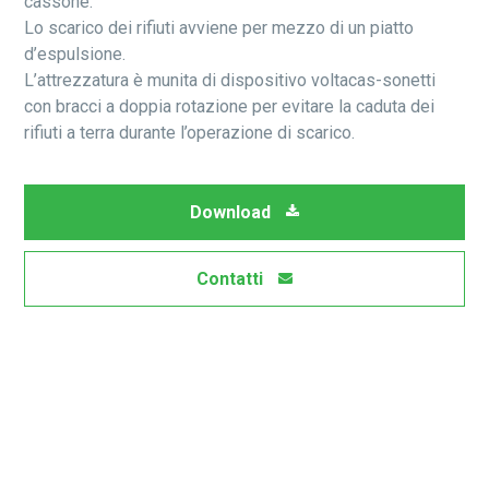
cassone.
Lo scarico dei rifiuti avviene per mezzo di un piatto
d’espulsione.
L’attrezzatura è munita di dispositivo voltacas-sonetti
con bracci a doppia rotazione per evitare la caduta dei
rifiuti a terra durante l’operazione di scarico.
Download
Contatti