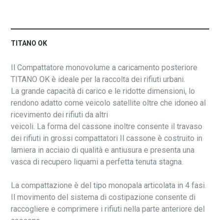
TITANO OK
Il Compattatore monovolume a caricamento posteriore
TITANO OK è ideale per la raccolta dei rifiuti urbani.
La grande capacità di carico e le ridotte dimensioni, lo
rendono adatto come veicolo satellite oltre che idoneo al
ricevimento dei rifiuti da altri
veicoli. La forma del cassone inoltre consente il travaso
dei rifiuti in grossi compattatori Il cassone è costruito in
lamiera in acciaio di qualità e antiusura e presenta una
vasca di recupero liquami a perfetta tenuta stagna.
La compattazione è del tipo monopala articolata in 4 fasi.
Il movimento del sistema di costipazione consente di
raccogliere e comprimere i rifiuti nella parte anteriore del