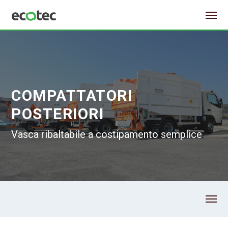
COMPATTATORI
POSTERIORI
Vasca ribaltabile a costipamento semplice